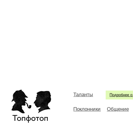
Таланты
Подробнее о
Поклонники
Общение