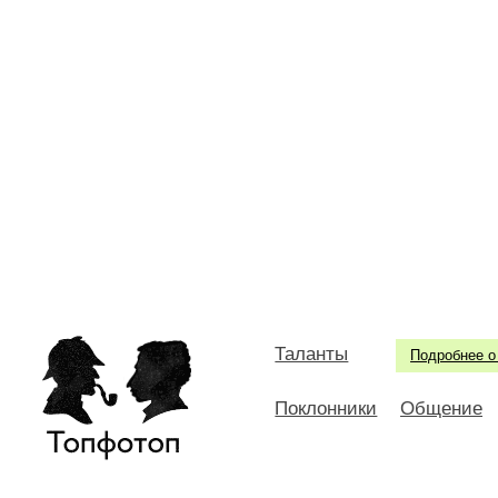
Таланты
Подробнее о
Поклонники
Общение