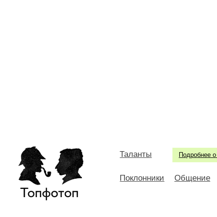
Таланты
Подробнее о
Поклонники
Общение