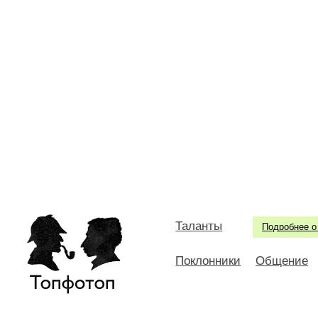
Таланты
Подробнее о
Поклонники
Общение