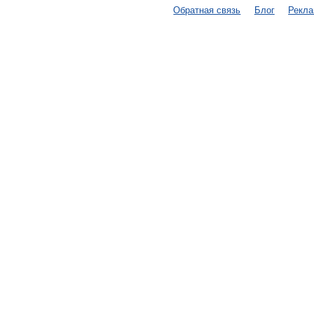
Обратная связь
Блог
Рекл