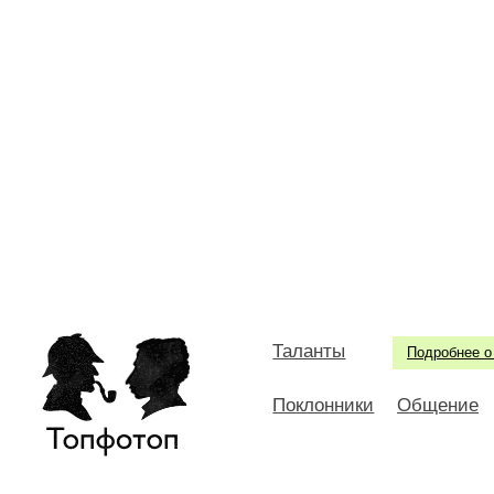
Таланты
Подробнее о
Поклонники
Общение