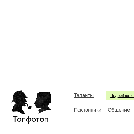
Таланты
Подробнее о
Поклонники
Общение