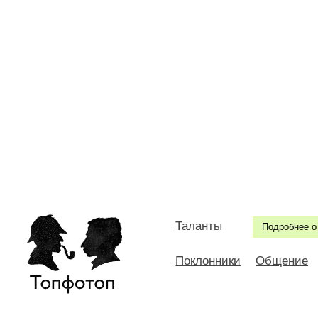
Таланты
Подробнее о
Поклонники
Общение