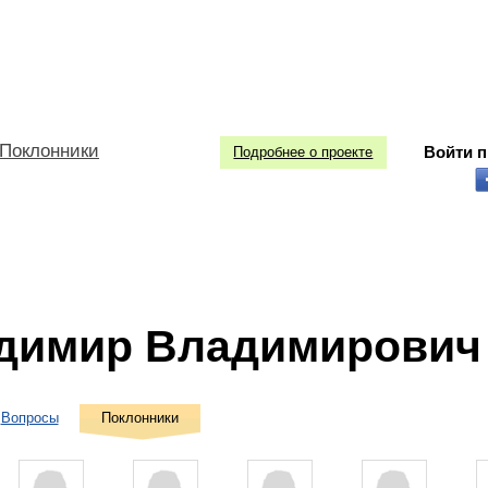
Поклонники
Войти 
Подробнее о проекте
димир Владимирович
Вопросы
Поклонники