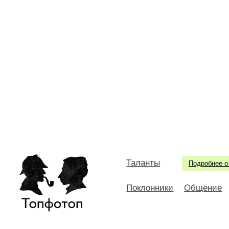
Таланты
Подробнее о
Поклонники
Общение