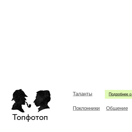
Таланты
Подробнее о
Поклонники
Общение