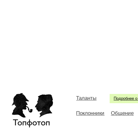
Таланты
Подробнее о
Поклонники
Общение