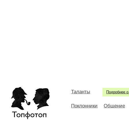
Таланты
Подробнее о
Поклонники
Общение