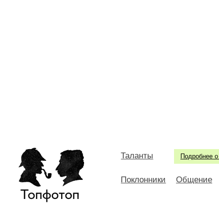
Таланты
Подробнее о
Поклонники
Общение