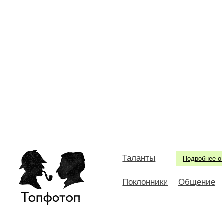
Таланты
Подробнее о
Поклонники
Общение