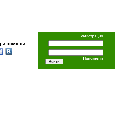
Регистрация
при помощи:
Напомнить