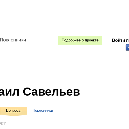
Поклонники
Войти 
Подробнее о проекте
аил Савельев
Вопросы
Поклонники
2011