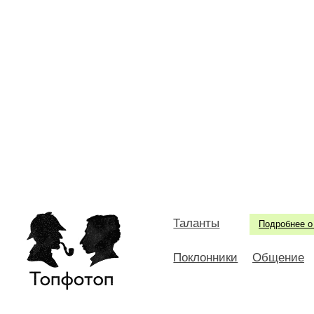
Таланты
Подробнее о
Поклонники
Общение