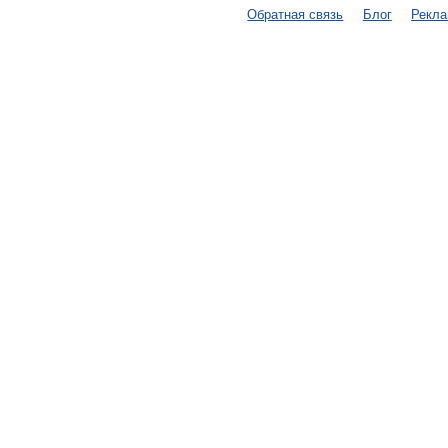
Обратная связь
Блог
Рекл