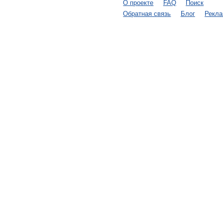
О проекте
FAQ
Поиск
Обратная связь
Блог
Рекл