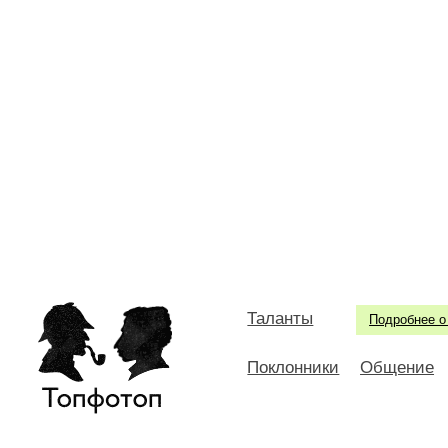
Таланты
Подробнее о
Поклонники
Общение