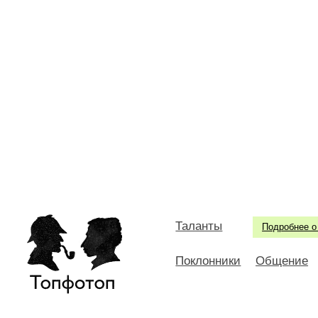
Таланты
Подробнее о
Поклонники
Общение