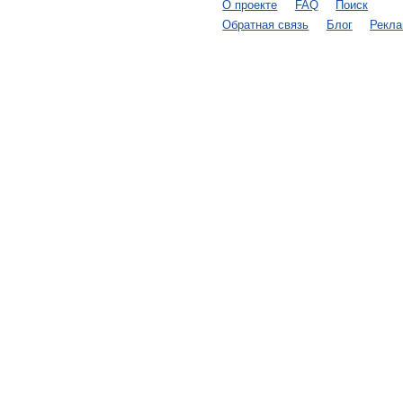
О проекте
FAQ
Поиск
Обратная связь
Блог
Рекл