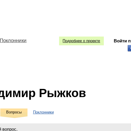
Поклонники
Войти 
Подробнее о проекте
димир Рыжков
Вопросы
Поклонники
 вопрос.