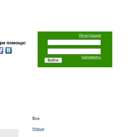
Регистрация
при помощи:
Напомнить
Все
Новые