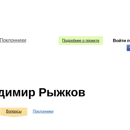
Поклонники
Войти 
Подробнее о проекте
димир Рыжков
Вопросы
Поклонники