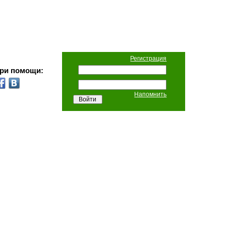
Регистрация
при помощи:
Напомнить