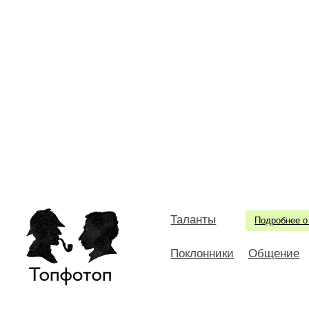
Таланты
Подробнее о
Поклонники
Общение