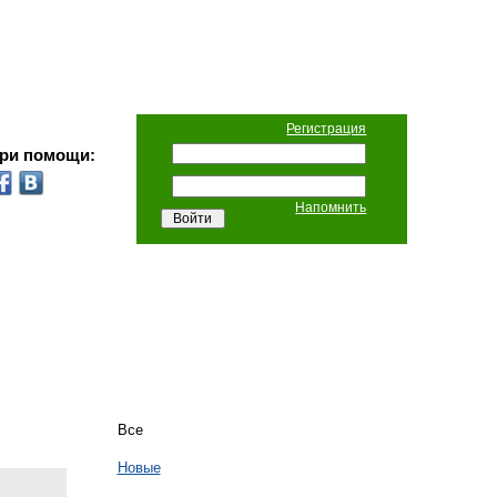
Регистрация
при помощи:
Напомнить
Все
Новые