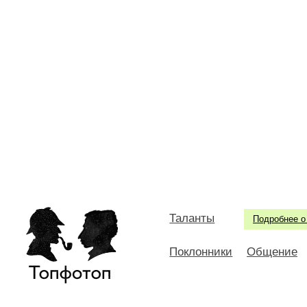
Таланты
Подробнее о
Поклонники
Общение