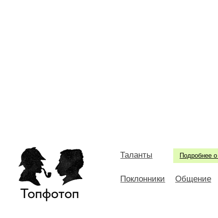
Таланты
Подробнее о
Поклонники
Общение