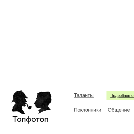
Таланты
Подробнее о
Поклонники
Общение