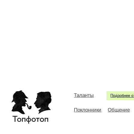
Таланты
Подробнее о
Поклонники
Общение