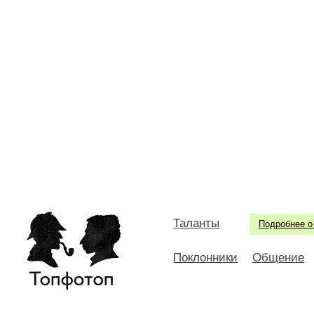
Таланты
Подробнее о
Поклонники
Общение