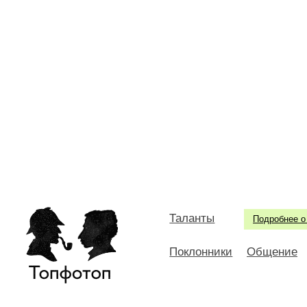
Таланты
Подробнее о
Поклонники
Общение