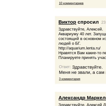
10 комментариев
Виктор
спросил
23
Здравствуйте, Алексей.
Аквариуму 40 лет. Запущ
состоящий в основном из
людей о БГ.
http://aquarium.lenta.ru/
Нравятся Вам какие-то 
Планируете принять уча
Здравствуйте.
Ответ:
Меня не звали, а сам 
3 комментария
Александр Маркел
Здравствуйте, Алексей 