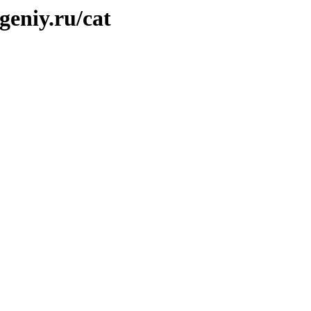
geniy.ru/cat