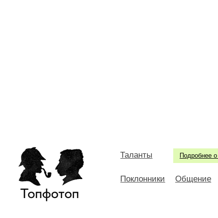
Таланты
Подробнее о
Поклонники
Общение