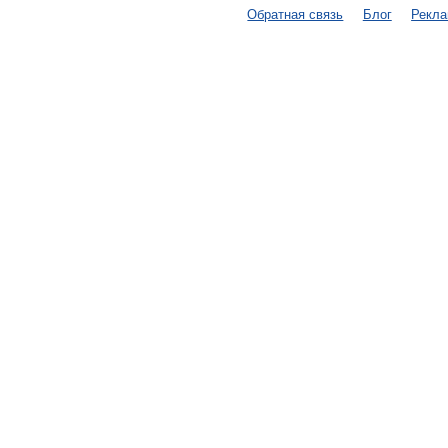
Обратная связь
Блог
Рекл