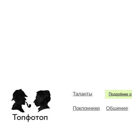
Таланты
Подробнее о
Поклонники
Общение