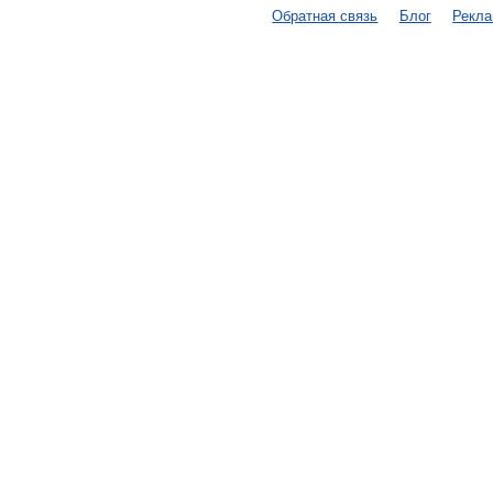
Обратная связь
Блог
Рекл