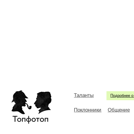
Таланты
Подробнее о
Поклонники
Общение