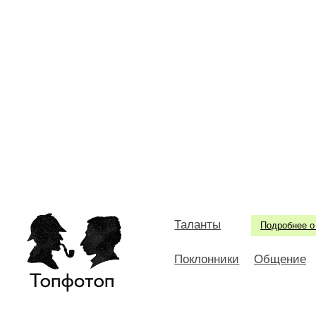
Таланты
Подробнее о
Поклонники
Общение