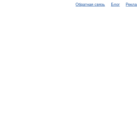
Обратная связь
Блог
Рекл