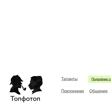
Таланты
Подробнее о
Поклонники
Общение