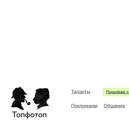
Таланты
Подробнее о
Поклонники
Общение