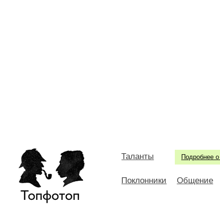
Таланты
Подробнее о
Поклонники
Общение