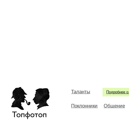
Таланты
Подробнее о
Поклонники
Общение