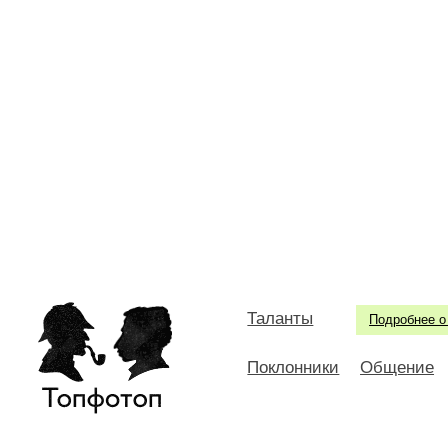
Таланты
Подробнее о
Поклонники
Общение