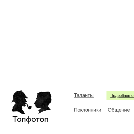
Таланты
Подробнее о
Поклонники
Общение