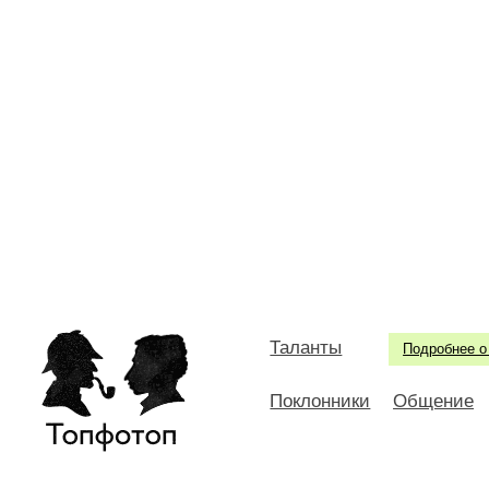
Таланты
Подробнее о
Поклонники
Общение