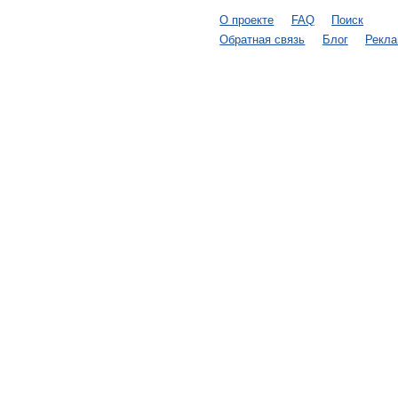
О проекте
FAQ
Поиск
Обратная связь
Блог
Рекл