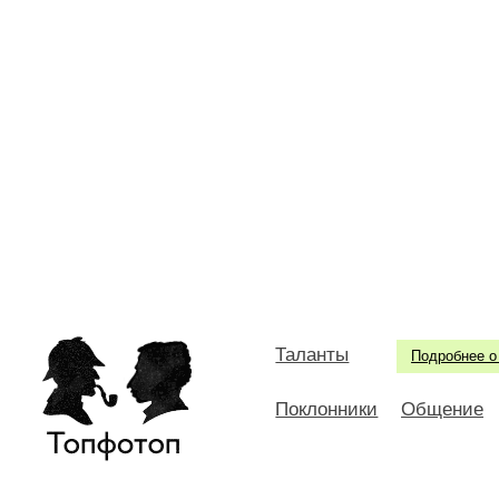
Таланты
Подробнее о
Поклонники
Общение