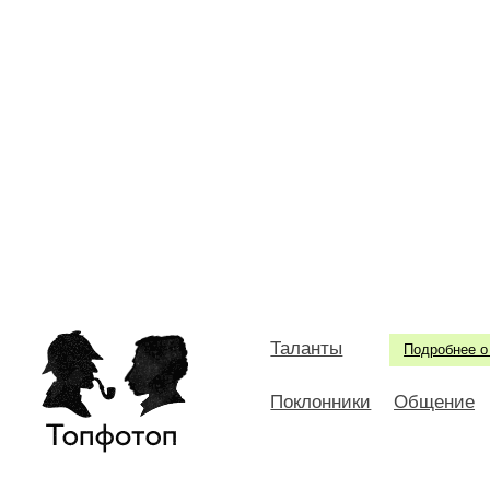
Таланты
Подробнее о
Поклонники
Общение