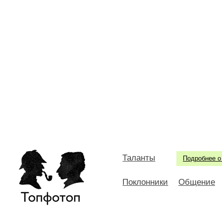
Таланты
Подробнее о
Поклонники
Общение