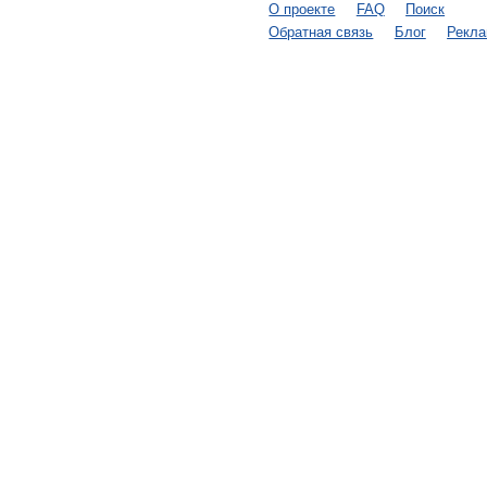
О проекте
FAQ
Поиск
Обратная связь
Блог
Рекл