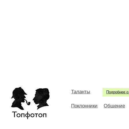
Таланты
Подробнее о
Поклонники
Общение