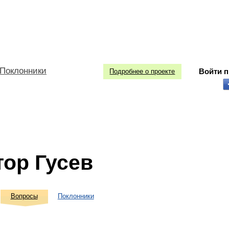
Поклонники
Войти 
Подробнее о проекте
тор Гусев
Вопросы
Поклонники