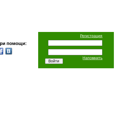
Регистрация
при помощи:
Напомнить