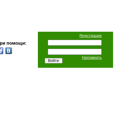
Регистрация
при помощи:
Напомнить