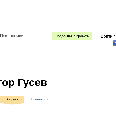
Поклонники
Войти 
Подробнее о проекте
тор Гусев
Вопросы
Поклонники