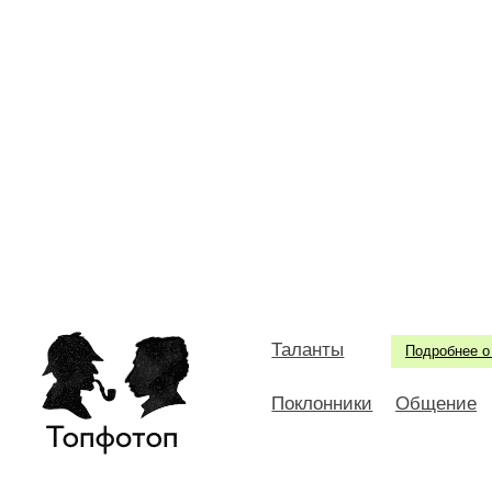
Таланты
Подробнее о
Поклонники
Общение