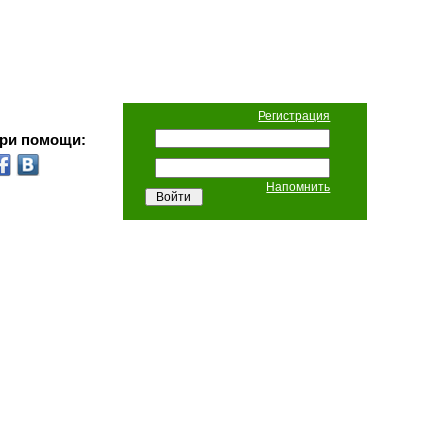
Регистрация
при помощи:
Напомнить