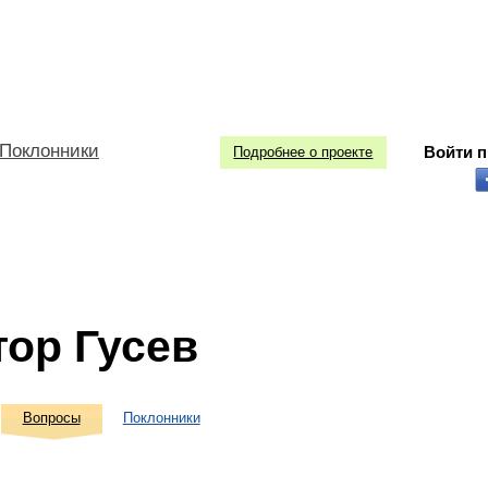
Поклонники
Войти 
Подробнее о проекте
тор Гусев
Вопросы
Поклонники