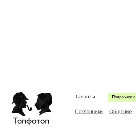
Таланты
Подробнее о
Поклонники
Общение