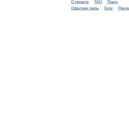
О проекте
FAQ
Поиск
Обратная связь
Блог
Рекл