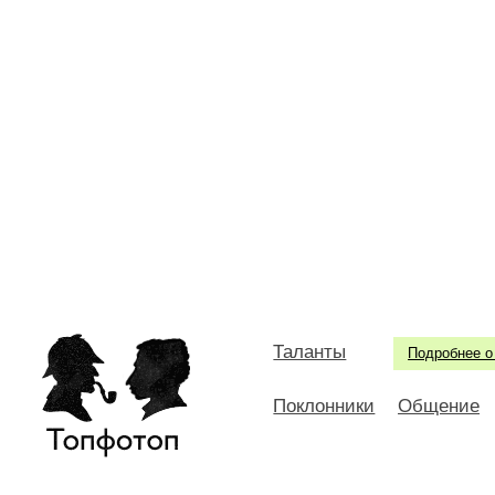
Таланты
Подробнее о
Поклонники
Общение