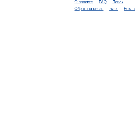
О проекте
FAQ
Поиск
Обратная связь
Блог
Рекл